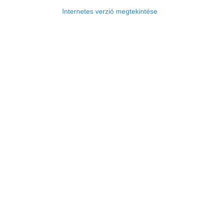
Internetes verzió megtekintése