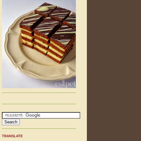
TRANSLATE