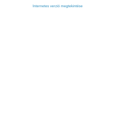
Internetes verzió megtekintése