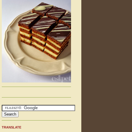
TRANSLATE