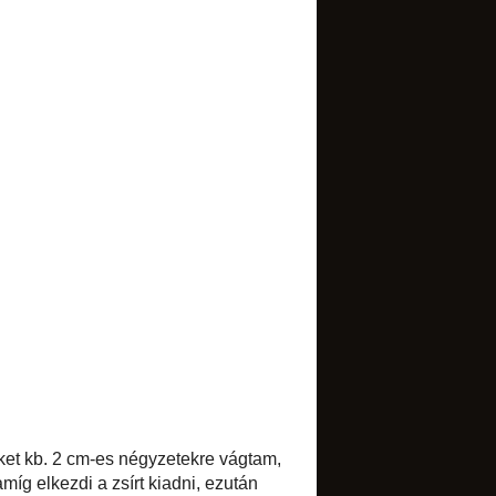
TRANSLATE