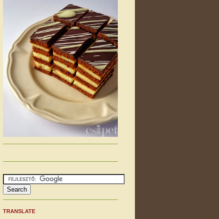
TRANSLATE