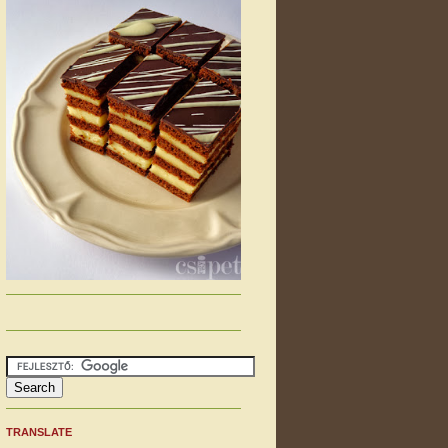
TRANSLATE