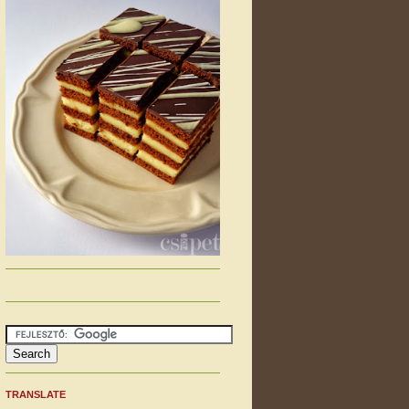
TRANSLATE