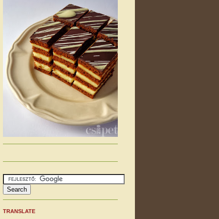
TRANSLATE