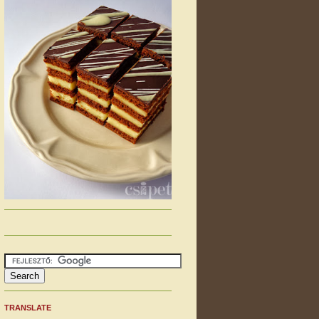
TRANSLATE