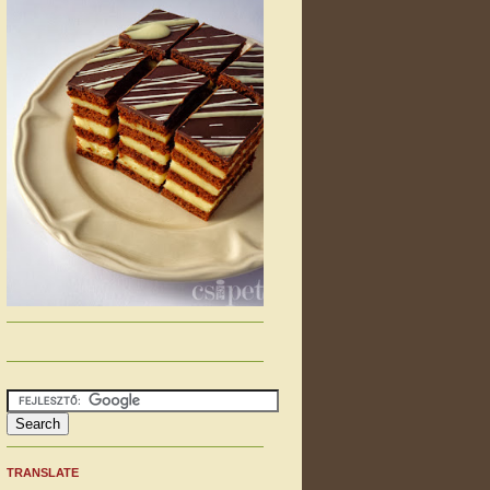
TRANSLATE