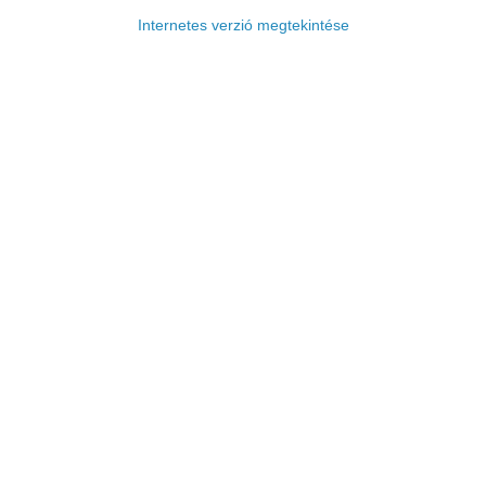
Internetes verzió megtekintése