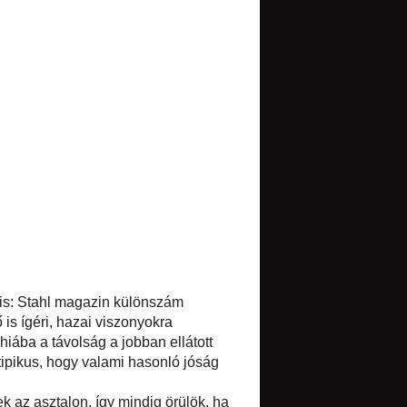
TRANSLATE