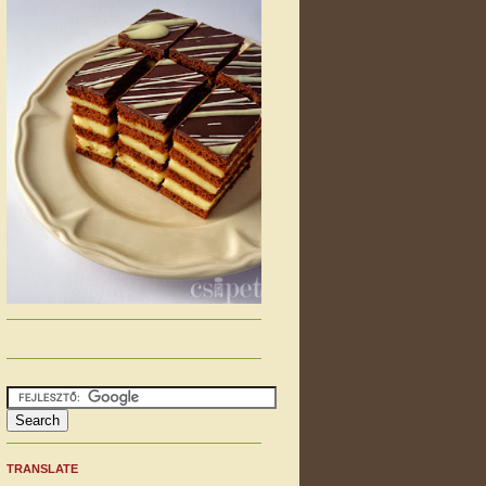
TRANSLATE