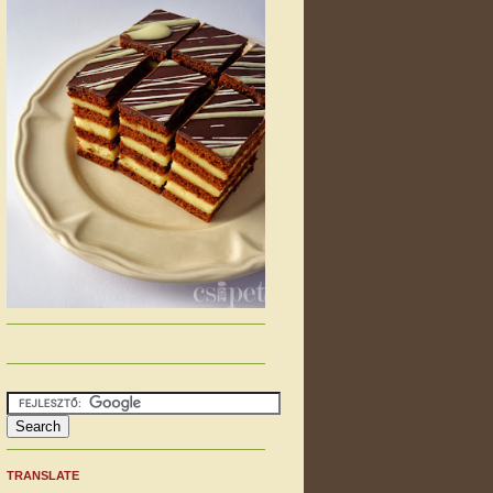
TRANSLATE