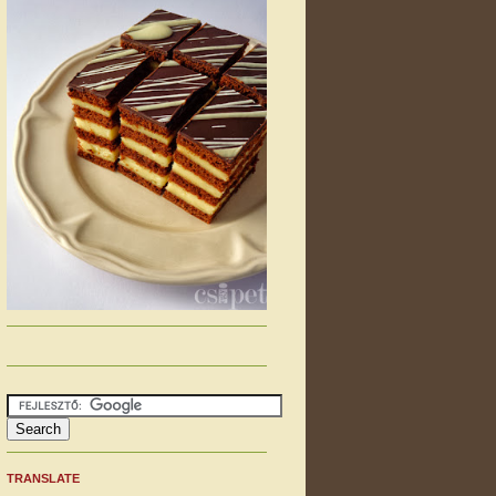
TRANSLATE