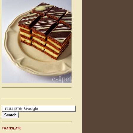
TRANSLATE