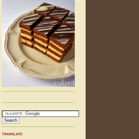
TRANSLATE