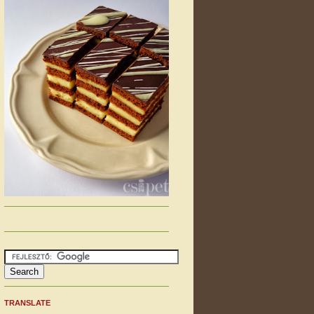
TRANSLATE