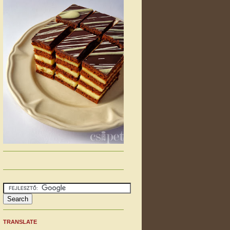
TRANSLATE