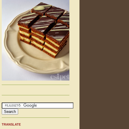
TRANSLATE