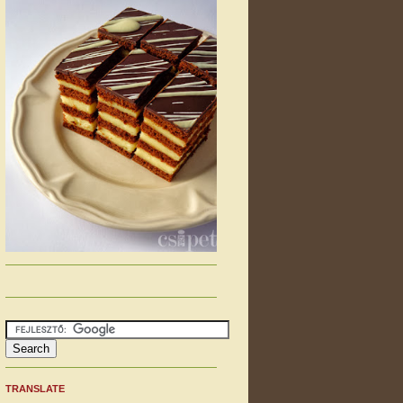
TRANSLATE