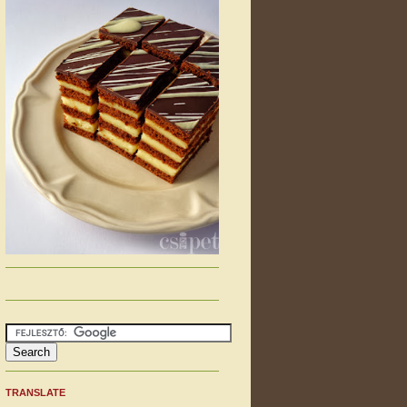
TRANSLATE