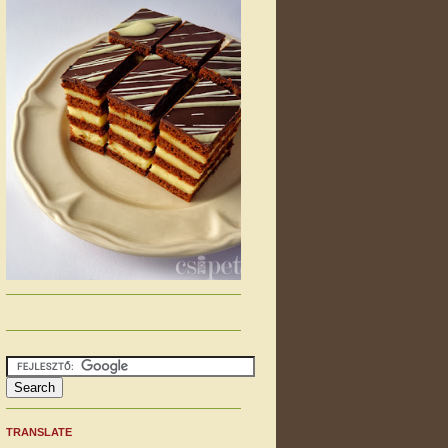
TRANSLATE