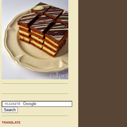
TRANSLATE