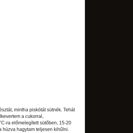
TRANSLATE