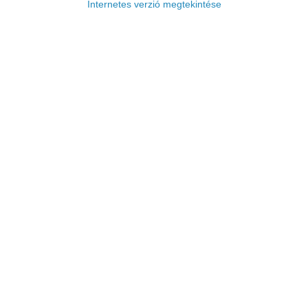
Internetes verzió megtekintése