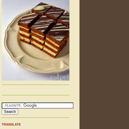
TRANSLATE