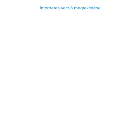
Internetes verzió megtekintése