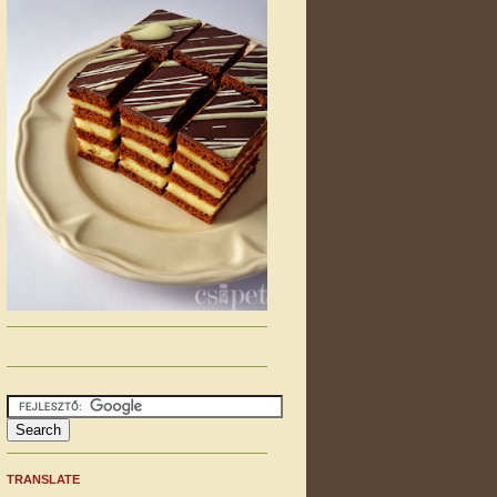
TRANSLATE