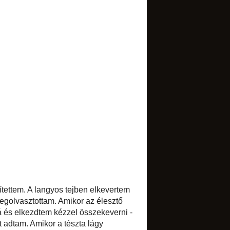
TRANSLATE