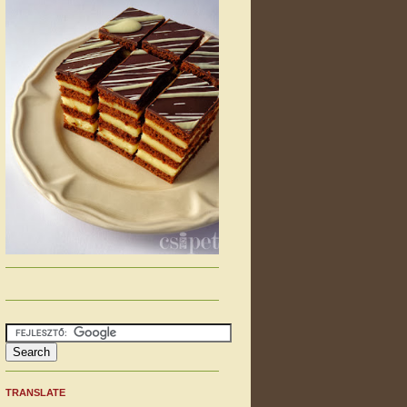
TRANSLATE