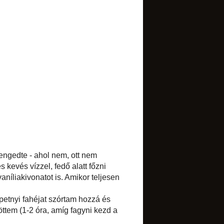
TRANSLATE