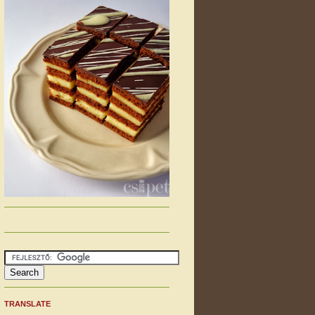
TRANSLATE