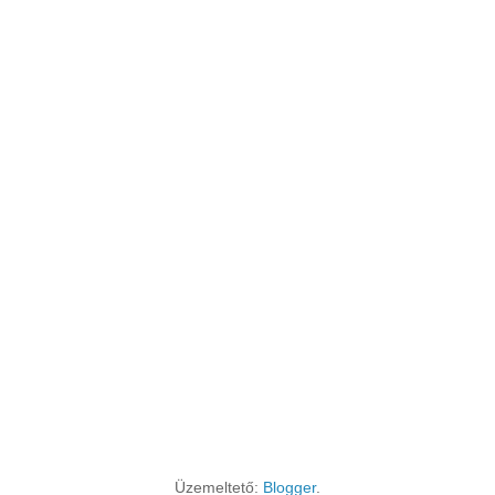
Üzemeltető:
Blogger
.