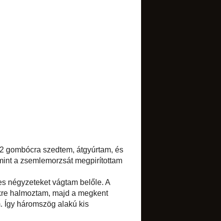
TRANSLATE