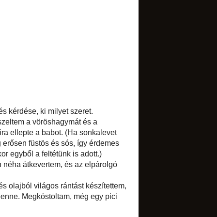
TRANSLATE