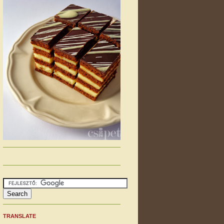
TRANSLATE