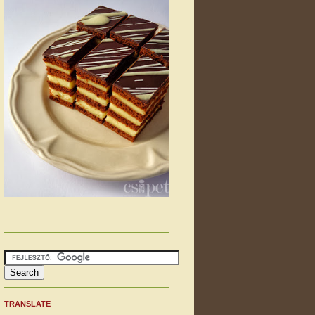
TRANSLATE