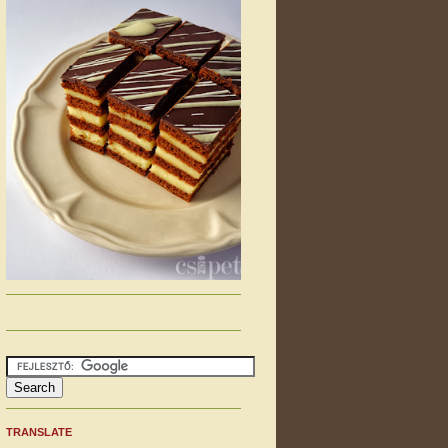
TRANSLATE