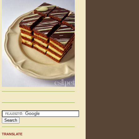
TRANSLATE