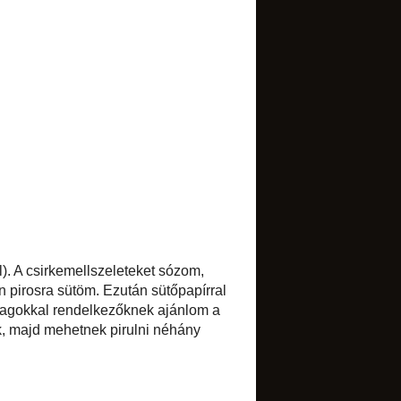
TRANSLATE