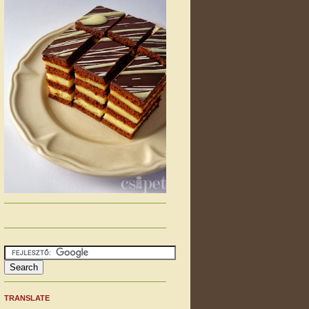
TRANSLATE