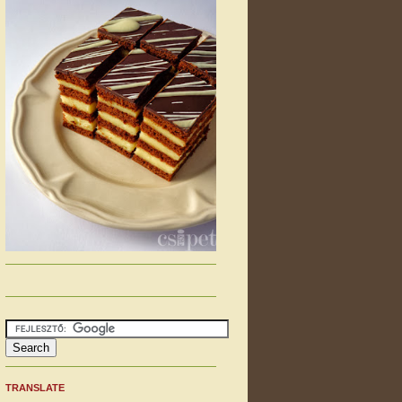
TRANSLATE