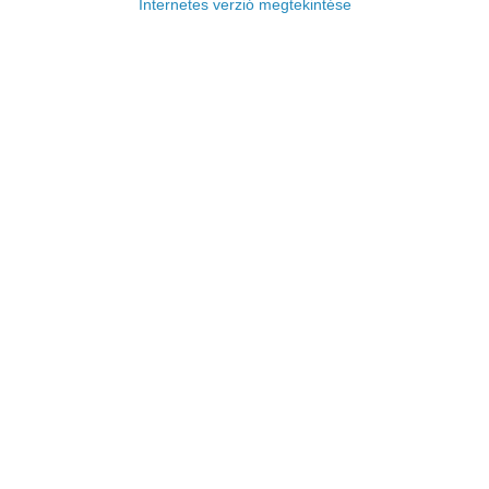
Internetes verzió megtekintése