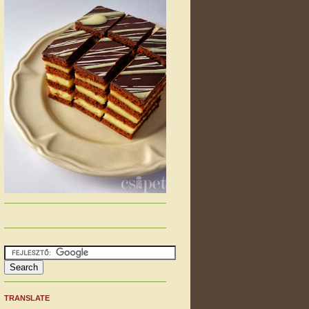
TRANSLATE