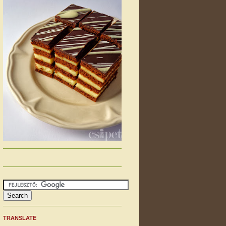
TRANSLATE