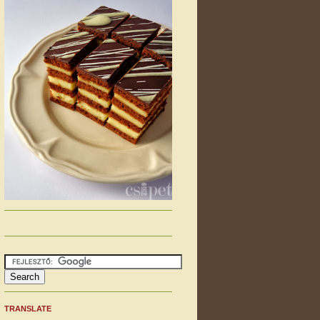
TRANSLATE