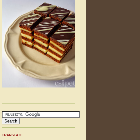
TRANSLATE