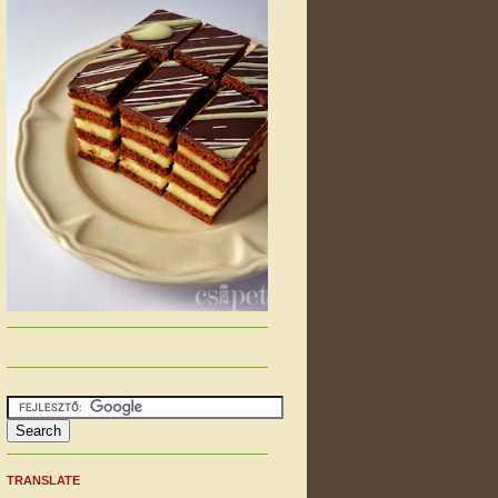
TRANSLATE